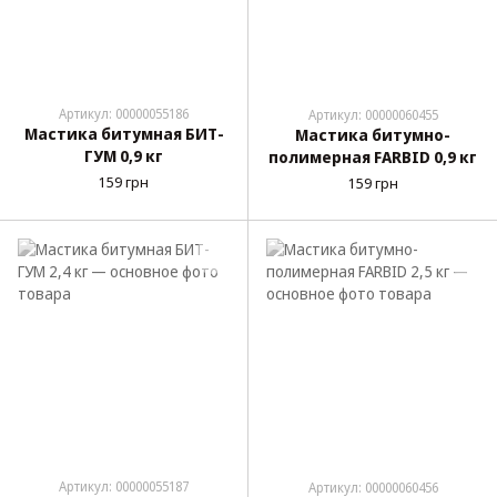
Артикул: 00000055186
Артикул: 00000060455
Мастика битумная БИТ-
Мастика битумно-
ГУМ 0,9 кг
полимерная FARBID 0,9 кг
159 грн
159 грн
Артикул: 00000055187
Артикул: 00000060456