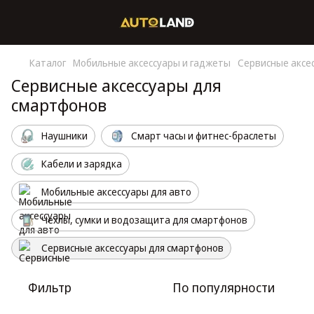
Каталог
Мобильные аксессуары и гаджеты
Сервисные аксе
Сервисные аксессуары для
смартфонов
Наушники
Смарт часы и фитнес-браслеты
Кабели и зарядка
Мобильные аксессуары для авто
Чехлы, сумки и водозащита для смартфонов
Сервисные аксессуары для смартфонов
Фильтр
По популярности