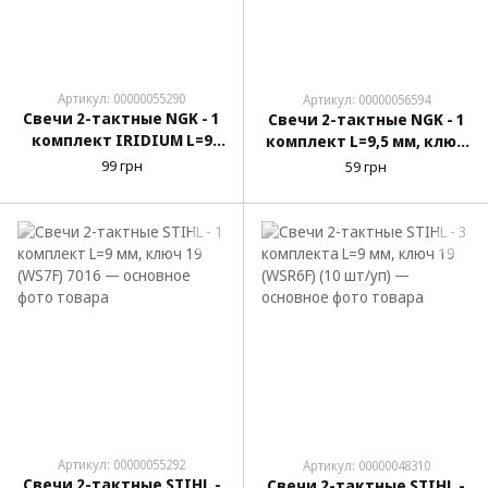
Артикул: 00000055290
Артикул: 00000056594
Свечи 2-тактные NGK - 1
Свечи 2-тактные NGK - 1
комплект IRIDIUM L=9
комплект L=9,5 мм, ключ
мм, ключ 19 (L6TCI)
19 (BPM6A) 5266
99 грн
59 грн
Артикул: 00000055292
Артикул: 00000048310
Свечи 2-тактные STIHL -
Свечи 2-тактные STIHL -