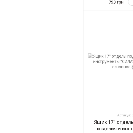
793 грн
Артикул: 
Ящик 17" отдел
изделия и инс