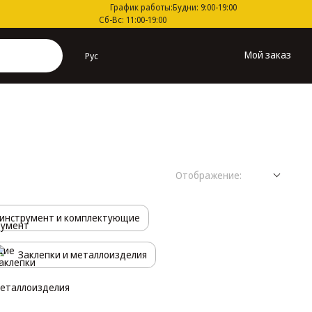
График работы:
Будни: 9:00-19:00
Сб-Вс: 11:00-19:00
Мой заказ
Рус
Отображение:
инструмент и комплектующие
Заклепки и металлоизделия