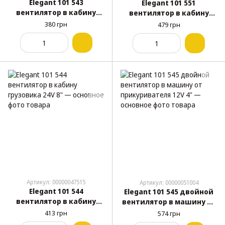
Elegant 101 543
Elegant 101 551
вентилятор в кабину
вентилятор в кабину
грузовика 24V 6"
грузовика 24V 6"
380 грн
479 грн
Артикул: 00000047515
Артикул: 00000051004
Elegant 101 544
Elegant 101 545 двойной
вентилятор в кабину
вентилятор в машину от
грузовика 24V 8"
прикуривателя 12V 4"
413 грн
574 грн