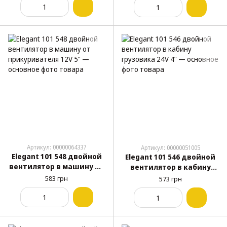
Артикул: 00000064337
Артикул: 00000051005
Elegant 101 548 двойной
Elegant 101 546 двойной
вентилятор в машину от
вентилятор в кабину
прикуривателя 12V 5"
грузовика 24V 4"
583 грн
573 грн