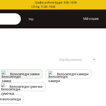
Графік роботи:
Будні: 9:00–19:00
Сб-Нд: 11:00–19:00
Мій кошик
Укр
Відображення:
Велосипедні замки
Велосипедні камери
Велосипедні сумочки
ля велосипеда