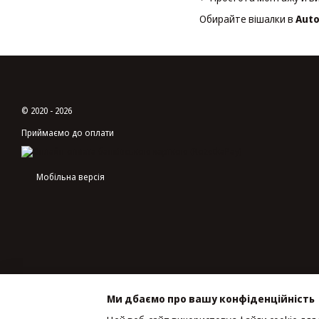
Обирайте вішалки в
Aut
© 2020 - 2026
Приймаємо до оплати
Мобільна версія
Ми дбаємо про вашу конфіденційність