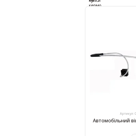
Артикул: 
Автомобільний ві