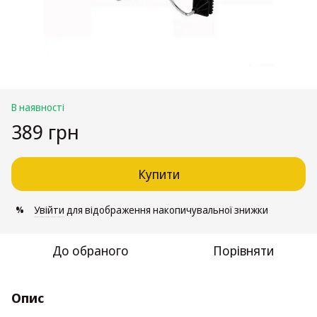
В наявності
389 грн
Купити
Увійти
для відображення накопичувальної знижки
%
До обраного
Порівняти
Опис