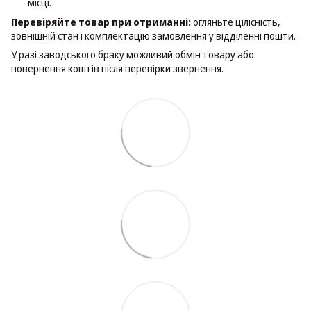
місці.
Перевіряйте товар при отриманні:
огляньте цілісність,
зовнішній стан і комплектацію замовлення у відділенні пошти.
У разі заводського браку можливий обмін товару або
повернення коштів після перевірки звернення.