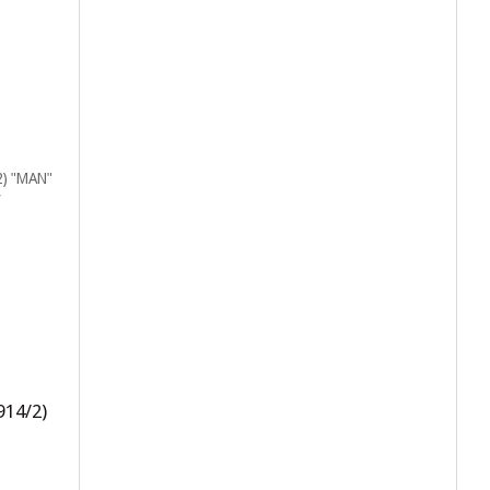
914/2)