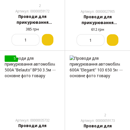
2
Артикул: 00000059172
Артикул: 00000027905
Проводи для
Проводи для
прикурювання
прикурювання
автомобіля 400А
автомобіля 400А
385 грн
612 грн
"Elegant" 103 430 3м
"Belauto" BP40 3м
5
2
Артикул: 00000035732
Артикул: 00000059173
Проводи для
Проводи для