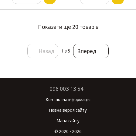
Показати ще 20 товарів
Назад
Вперед
1
з 5
096 003 13 54
Контактна інформація
Повна версія сайту
Мапа сайту
© 2020 - 2026