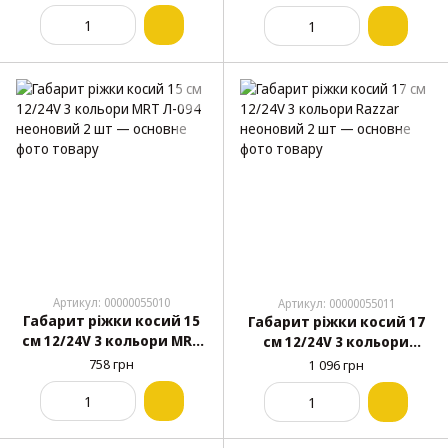
Артикул: 00000055010
Артикул: 00000055011
Габарит ріжки косий 15
Габарит ріжки косий 17
см 12/24V 3 кольори MRT
см 12/24V 3 кольори
Л-094 неоновий 2 шт
Razzar неоновий 2 шт
758 грн
1 096 грн