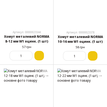
Артикул: 00000023344
Артикул: 00000023378
Хомут металевий NORMA
Хомут металевий NORMA
8-12 мм W1 оцинк. (1 шт)
10-16 мм W1 оцинк. (1 шт)
57 грн
58 грн