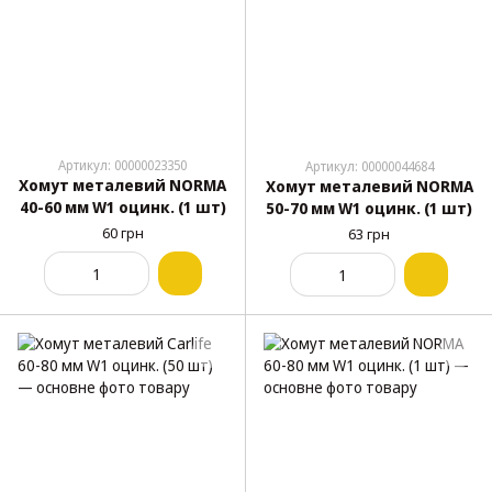
Артикул: 00000023350
Артикул: 00000044684
Хомут металевий NORMA
Хомут металевий NORMA
40-60 мм W1 оцинк. (1 шт)
50-70 мм W1 оцинк. (1 шт)
60 грн
63 грн