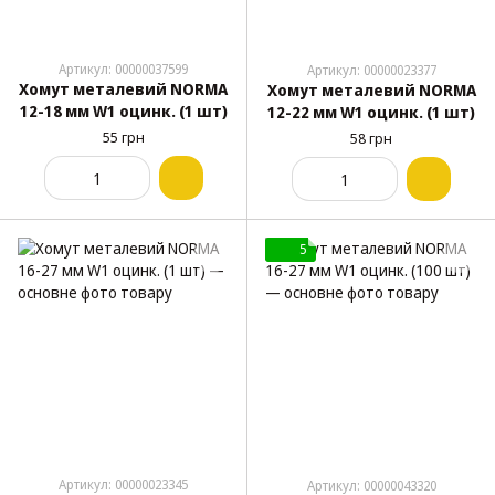
Артикул: 00000037599
Артикул: 00000023377
Хомут металевий NORMA
Хомут металевий NORMA
12-18 мм W1 оцинк. (1 шт)
12-22 мм W1 оцинк. (1 шт)
55 грн
58 грн
5
Артикул: 00000023345
Артикул: 00000043320