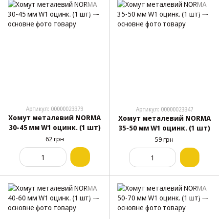
Артикул: 00000023379
Артикул: 00000023347
Хомут металевий NORMA
Хомут металевий NORMA
30-45 мм W1 оцинк. (1 шт)
35-50 мм W1 оцинк. (1 шт)
62 грн
59 грн