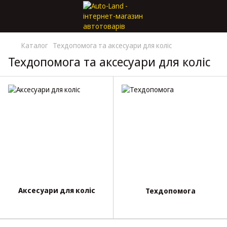
Каталог
Техдопомога та аксесуари для коліс
Техдопомога та аксесуари для коліс
Аксесуари для коліс
Техдопомога