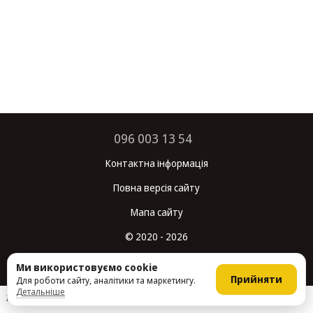
096 003 13 54
Контактна інформація
Повна версія сайту
Мапа сайту
© 2020 - 2026
Укр
Рус
Ми використовуємо cookie
Прийняти
Для роботи сайту, аналітики та маркетингу.
Детальніше
Інтернет-магазин створений з Хорошоп