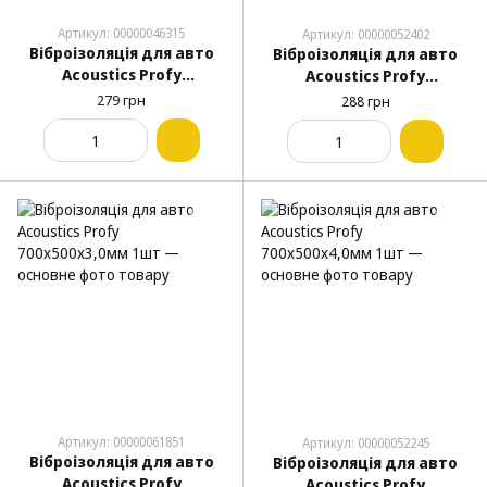
Артикул: 00000046315
Артикул: 00000052402
Віброізоляція для авто
Віброізоляція для авто
Acoustics Profy
Acoustics Profy
700х500х1,8мм 1шт
700х500х2,2мм 1шт
279 грн
288 грн
Артикул: 00000061851
Артикул: 00000052245
Віброізоляція для авто
Віброізоляція для авто
Acoustics Profy
Acoustics Profy