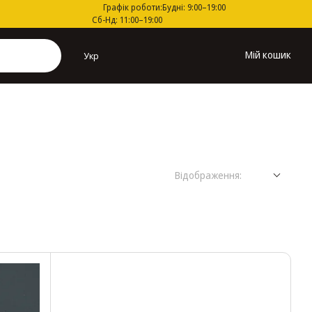
Графік роботи:
Будні: 9:00–19:00
Сб-Нд: 11:00–19:00
Мій кошик
Укр
Відображення: