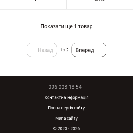
квадрат
(блістер)
Показати ще 1 товар
Назад
Вперед
1
з 2
096 003 13 54
Контактна інформація
Повна версія сайту
Мапа сайту
© 2020 - 2026