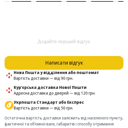
Додайте перший відгук
Написати відгук
Нова Пошта у відділення або поштомат
Вартість доставки — від 90 грн.
Кур’єрська доставка Нової Пошти
Адресна доставка до дверей — від 120 грн.
Укрпошта Стандарт або Експрес
Вартість доставки — від 50 грн.
Остаточна вартість доставки залежить від населеного пункту,
фактичної та об’ємної ваги, габаритів і способу отримання