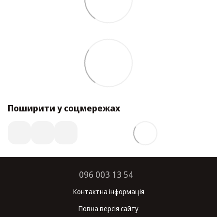
Поширити у соцмережах
096 003 13 54
Контактна інформація
Повна версія сайту