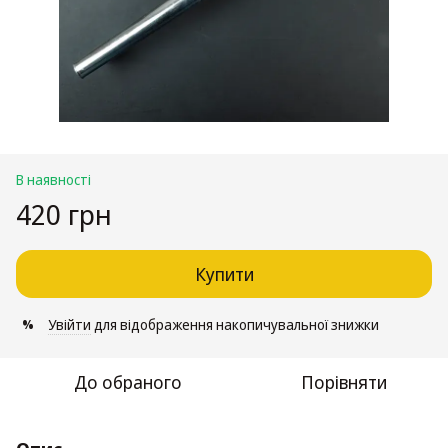
В наявності
420 грн
Купити
Увійти
для відображення накопичувальної знижки
%
До обраного
Порівняти