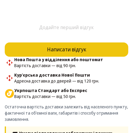
Додайте перший відгук
Написати відгук
Нова Пошта у відділення або поштомат
Вартість доставки — від 90 грн.
Кур’єрська доставка Нової Пошти
Адресна доставка до дверей — від 120 грн.
Укрпошта Стандарт або Експрес
Вартість доставки — від 50 грн.
Остаточна вартість доставки залежить від населеного пункту,
фактичної та об’ємної ваги, габаритів і способу отримання
замовлення.