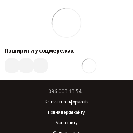
Поширити у соцмережах
096 003 13 54
Контактна інформація
Повна версія сайту
Мапа сайту
© 2020 - 2026