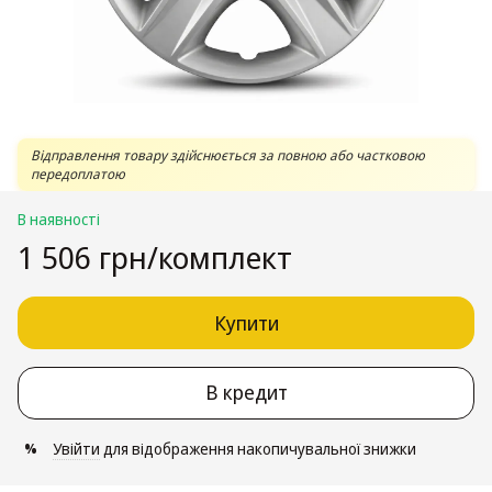
Відправлення товару здійснюється за повною або частковою
передоплатою
В наявності
1 506 грн/комплект
Купити
В кредит
Увійти
для відображення накопичувальної знижки
%