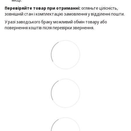
Перевіряйте товар при отриманні:
огляньте цілісність,
зовнішній стан і комплектацію замовлення у відділенні пошти.
У разі заводського браку можливий обмін товару або
повернення коштів після перевірки звернення.