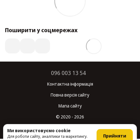
Поширити у соцмережах
096 003 13 54
Контактна інформація
Повна версія сайту
Мапа сайту
© 2020 - 2026
Укр
Рус
Ми використовуємо cookie
Прийняти
Для роботи сайту, аналітики та маркетингу.