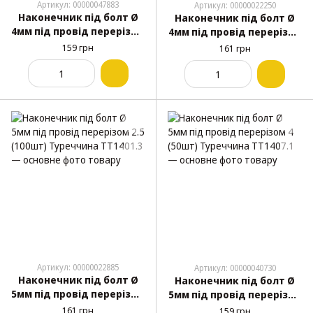
Артикул: 00000047883
Артикул: 00000022250
Наконечник під болт Ø
Наконечник під болт Ø
4мм під провід перерізом
4мм під провід перерізом
1 (100шт) Туреччина
2.5 (100шт) Туреччина
159 грн
161 грн
1401.2
Артикул: 00000022885
Артикул: 00000040730
Наконечник під болт Ø
Наконечник під болт Ø
5мм під провід перерізом
5мм під провід перерізом
2.5 (100шт) Туреччина
4 (50шт) Туреччина
161 грн
159 грн