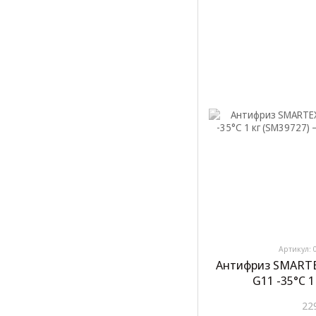
Артикул: 
Антифриз SMARTE
G11 -35°C 1
22