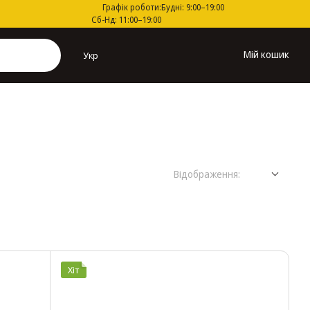
Графік роботи:
Будні: 9:00–19:00
Сб-Нд: 11:00–19:00
Мій кошик
Укр
Відображення:
Хіт