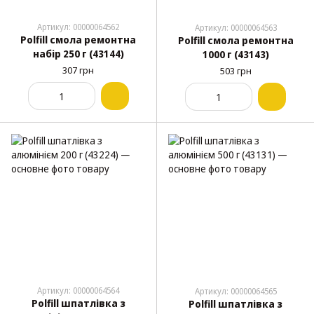
Артикул: 00000064562
Артикул: 00000064563
Polfill смола ремонтна
Polfill смола ремонтна
набір 250 г (43144)
1000 г (43143)
307 грн
503 грн
Артикул: 00000064564
Артикул: 00000064565
Polfill шпатлівка з
Polfill шпатлівка з