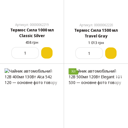
Артикул: 00000062219
Артикул: 00000062220
Термос Сила 1000 мл
Термос Сила 1500 мл
Classic Silver
Travel Gray
458 грн
1 013 грн
Хіт