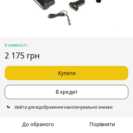
В наявності
2 175 грн
Купити
В кредит
Увійти
для відображення накопичувальної знижки
%
До обраного
Порівняти