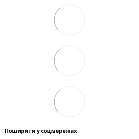
Поширити у соцмережах