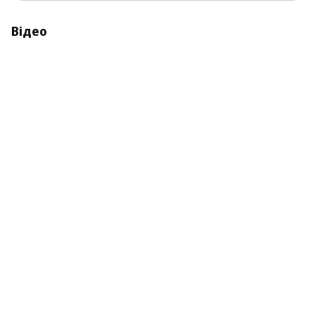
Відео