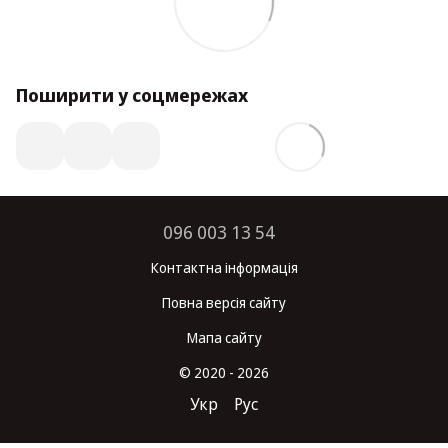
Поширити у соцмережах
096 003 13 54
Контактна інформація
Повна версія сайту
Мапа сайту
© 2020 - 2026
Укр
Рус