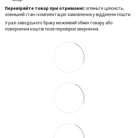
Перевіряйте товар при отриманні:
огляньте цілісність,
зовнішній стан і комплектацію замовлення у відділенні пошти.
У разі заводського браку можливий обмін товару або
повернення коштів після перевірки звернення.