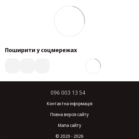
Поширити у соцмережах
096 003 13 54
Контактна інформація
Повна версія сайту
Мапа сайту
© 2020 - 2026