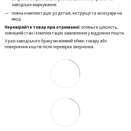
заводське маркування;
повна комплектація: усі деталі, інструкції та аксесуари на
місці.
Перевіряйте товар при отриманні:
огляньте цілісність,
зовнішній стан і комплектацію замовлення у відділенні пошти.
У разі заводського браку можливий обмін товару або
повернення коштів після перевірки звернення.