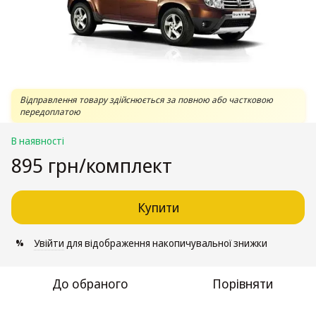
Відправлення товару здійснюється за повною або частковою
передоплатою
В наявності
895 грн/комплект
Купити
Увійти
для відображення накопичувальної знижки
%
До обраного
Порівняти