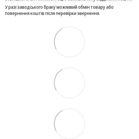
У разі заводського браку можливий обмін товару або
повернення коштів після перевірки звернення.