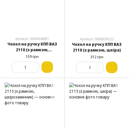
Артикул: 00000046801
Артикул: 00000036222
Чохол на ручку КПП ВАЗ
Чохол на ручку КПП ВАЗ
2110 (з рамкою,
2110 (з рамкою, шкіра)
шкірозамінник)
159 грн
312 грн