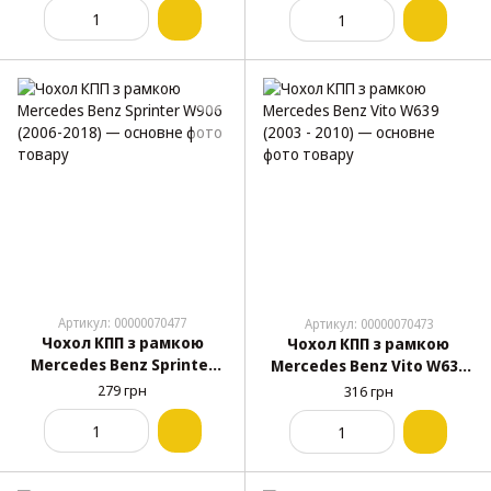
Артикул: 00000070477
Артикул: 00000070473
Чохол КПП з рамкою
Чохол КПП з рамкою
Mercedes Benz Sprinter
Mercedes Benz Vito W639
W906 (2006-2018)
(2003 - 2010)
279 грн
316 грн