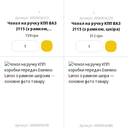
1
1
Артикул: 00000036219
Артикул: 00000036220
Чохол на ручку КПП ВАЗ
Чохол на ручку КПП ВАЗ
2115 (з рамкою,
2115 (з рамкою, шкіра)
шкірозамінник)
159 грн
312 грн
Артикул: 00000056598
Артикул: 00000043486