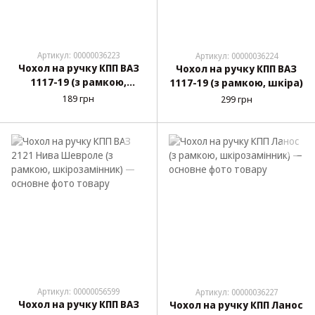
Артикул: 00000036223
Артикул: 00000036224
Чохол на ручку КПП ВАЗ
Чохол на ручку КПП ВАЗ
1117-19 (з рамкою,
1117-19 (з рамкою, шкіра)
шкірозамінник)
189 грн
299 грн
Артикул: 00000056599
Артикул: 00000036227
Чохол на ручку КПП ВАЗ
Чохол на ручку КПП Ланос