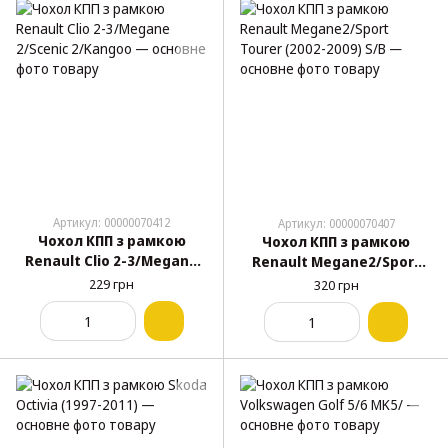
Артикул: 00000070412
Артикул: 00000070407
Чохол КПП з рамкою
Чохол КПП з рамкою
Renault Clio 2-3/Megane
Renault Megane2/Sport
2/Scenic 2/Kangoo
Tourer (2002-2009) S/B
229 грн
320 грн