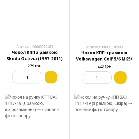
Артикул: 00000070483
Артикул: 00000070509
Чохол КПП з рамкою
Чохол КПП з рамкою
Skoda Octivia (1997-2011)
Volkswagen Golf 5/6 MK5/
279 грн
229 грн