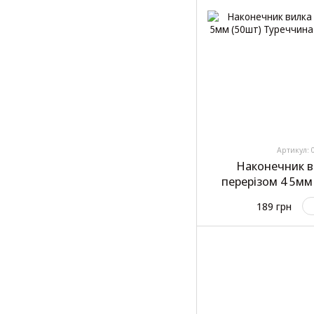
Артикул: 
Наконечник в
перерізом 4 5мм
189 грн