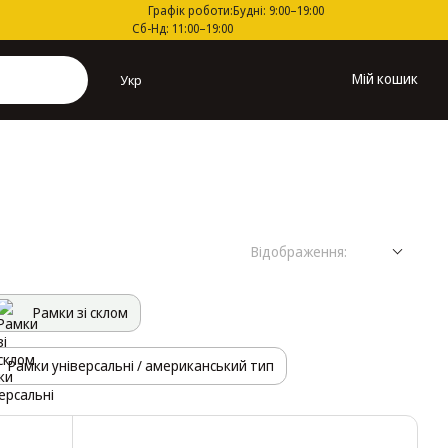
Графік роботи:
Будні: 9:00–19:00
Сб-Нд: 11:00–19:00
Мій кошик
Укр
Відображення:
Рамки зі склом
Рамки універсальні / американський тип