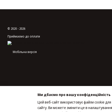
© 2020 - 2026
Приймаємо до оплати
Мобільна версія
Ми дбаємо про вашу конфіденційність
Цей веб-сайт використовує файли cookie для
сайту. Ви можете змінити це в налаштування
Інтернет-магазин створений з Хорошоп