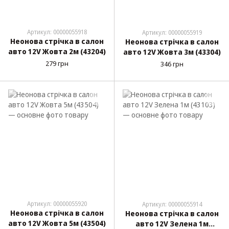
Артикул: 00000055918
Артикул: 00000055919
Неонова стрічка в салон
Неонова стрічка в салон
авто 12V Жовта 2м (43204)
авто 12V Жовта 3м (43304)
279 грн
346 грн
Артикул: 00000055920
Артикул: 00000055914
Неонова стрічка в салон
Неонова стрічка в салон
авто 12V Жовта 5м (43504)
авто 12V Зелена 1м