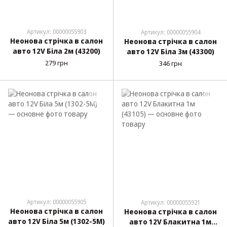
Артикул: 00000055903
Артикул: 00000055904
Неонова стрічка в салон
Неонова стрічка в салон
авто 12V Біла 2м (43200)
авто 12V Біла 3м (43300)
279 грн
346 грн
Артикул: 00000055905
Артикул: 00000055921
Неонова стрічка в салон
Неонова стрічка в салон
авто 12V Біла 5м (1302-5M)
авто 12V Блакитна 1м