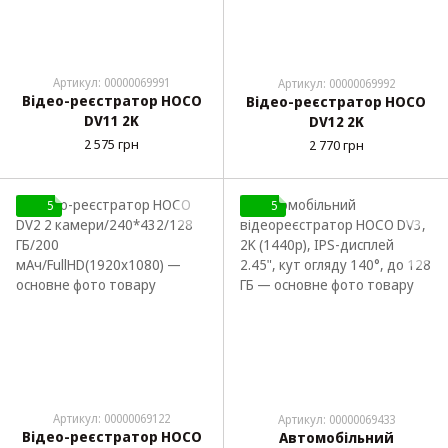
Артикул: 00000069991
Артикул: 00000069992
Відео-реєстратор HOCO
Відео-реєстратор HOCO
DV11 2K
DV12 2K
2 575 грн
2 770 грн
5
5
Артикул: 00000069122
Артикул: 00000069433
Відео-реєстратор HOCO
Автомобільний