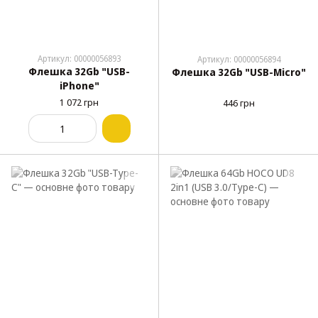
Артикул: 00000056893
Артикул: 00000056894
Флешка 32Gb "USB-
Флешка 32Gb "USB-Micro"
iPhone"
1 072 грн
446 грн