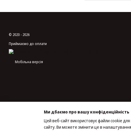
© 2020 - 2026
Приймаємо до оплати
Мобільна версія
Ми дбаємо про вашу конфіденційність
Цей веб-сайт використовує файли cookie для
сайту. Ви можете змінити це в налаштування