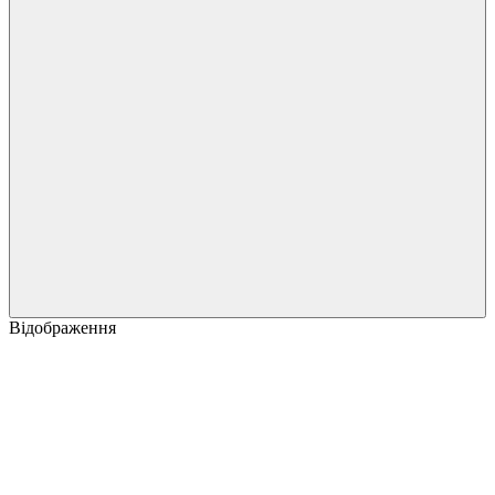
Відображення