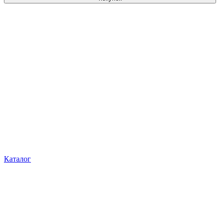
Каталог