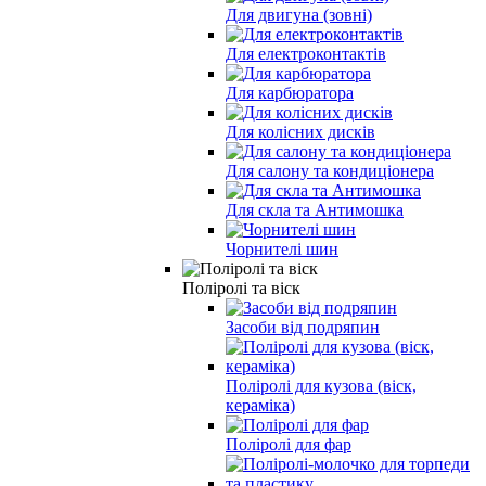
Для двигуна (зовні)
Для електроконтактів
Для карбюратора
Для колісних дисків
Для салону та кондиціонера
Для скла та Антимошка
Чорнителі шин
Поліролі та віск
Засоби від подряпин
Поліролі для кузова (віск,
кераміка)
Поліролі для фар