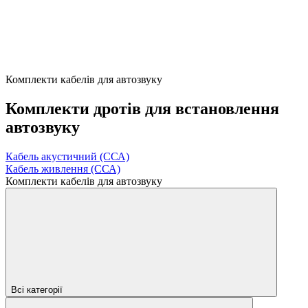
Комплекти кабелів для автозвуку
Комплекти дротів для встановлення
автозвуку
Кабель акустичний (ССА)
Кабель живлення (ССА)
Комплекти кабелів для автозвуку
Всі категорії