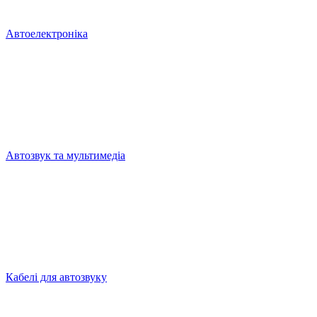
Автоелектроніка
Автозвук та мультимедіа
Кабелі для автозвуку