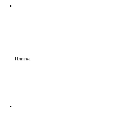
Плитка