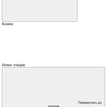
Кошик
Немає товарів
Повернутись до
покупок