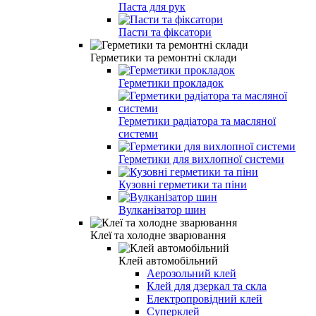
Паста для рук
Пасти та фіксатори
Герметики та ремонтні склади
Герметики прокладок
Герметики радіатора та масляної
системи
Герметики для вихлопної системи
Кузовні герметики та піни
Вулканізатор шин
Клеї та холодне зварювання
Клей автомобільний
Аерозольний клей
Клей для дзеркал та скла
Електропровідний клей
Суперклей