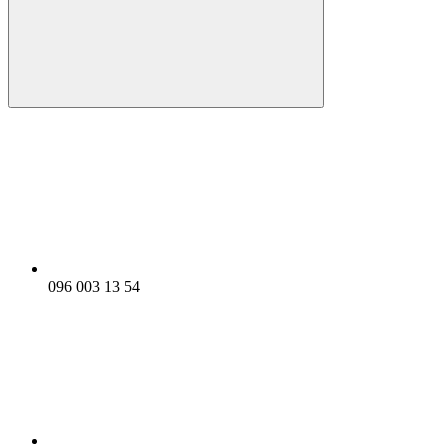
096 003 13 54