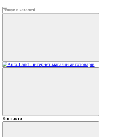
Контакти