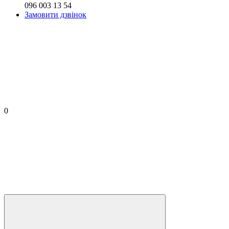
096 003 13 54
Замовити дзвінок
0