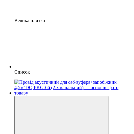
Велика плитка
Список