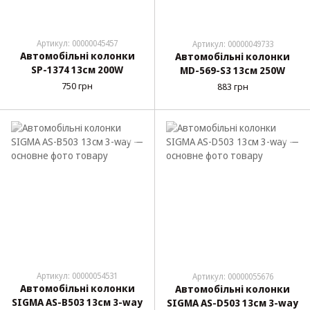
Артикул: 00000045457
Артикул: 00000049733
Автомобільні колонки
Автомобільні колонки
SP-1374 13см 200W
MD-569-S3 13см 250W
750 грн
883 грн
Артикул: 00000054531
Артикул: 00000055676
Автомобільні колонки
Автомобільні колонки
SIGMA AS-B503 13см 3-way
SIGMA AS-D503 13см 3-way