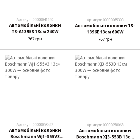
Артикул: 00000041620
Артикул: 00000065303
Автомобільні колонки
Автомобільні колонки TS-
TS-A1395S 13см 240W
1396E 13см 600W
767 грн
767 грн
Артикул: 00000053452
Артикул: 00000058068
Автомобільні колонки
Автомобільні колонки
Boschmann WJ1-S55V3
Boschmann XJ3-553B 13см