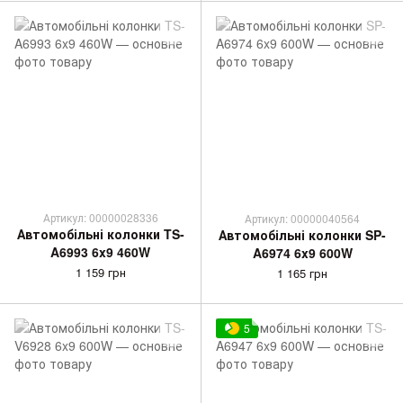
Артикул: 00000028336
Артикул: 00000040564
Автомобільні колонки TS-
Автомобільні колонки SP-
A6993 6x9 460W
A6974 6x9 600W
1 159 грн
1 165 грн
5