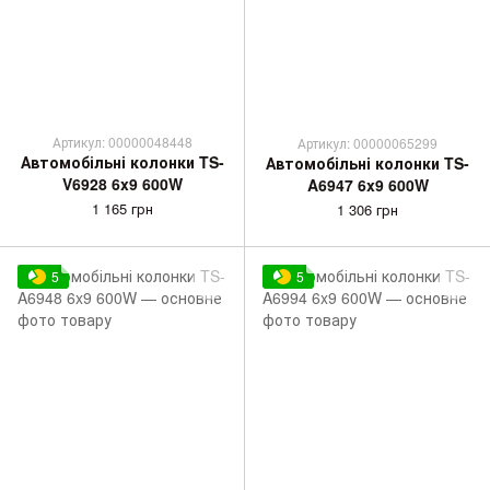
Артикул: 00000048448
Артикул: 00000065299
Автомобільні колонки TS-
Автомобільні колонки TS-
V6928 6x9 600W
A6947 6x9 600W
1 165 грн
1 306 грн
5
5