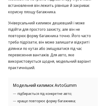
встановлення він лежить рівніше й закриває
корисну площу багажника.
Універсальний килимок дешевший і може
підійти для простого захисту, але він не
повторює форму багажника точно. Його часто
треба підрізати, він може залишати відкриті
ділянки по кутах або зміщуватися під час
перевезення вантажів. Для авто, яке
використовується щодня, модельний варіант
практичніший.
Модельний килимок AvtoGumm
підбирається під конкретне авто;
краще повторює форму багажника;