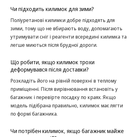
Чи підходить килимок для зими?
Поліуретанові килимки добре підходять для
зими, тому що не вбирають воду, допомагають
утримувати сніг і реагенти всередині килимка та
легше миються після брудної дороги.
Що робити, якщо килимок трохи
деформувався після доставки?
Розкладіть його на рівній поверхні в теплому
приміщенні. Після вирівнювання встановіть у
багажник і перевірте посадку по краях. Якщо
модель підібрана правильно, килимок має лягти
по формі багажника.
Чи потрібен килимок, якщо багажник майже