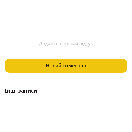
Додайте перший відгук
Новий коментар
Інші записи