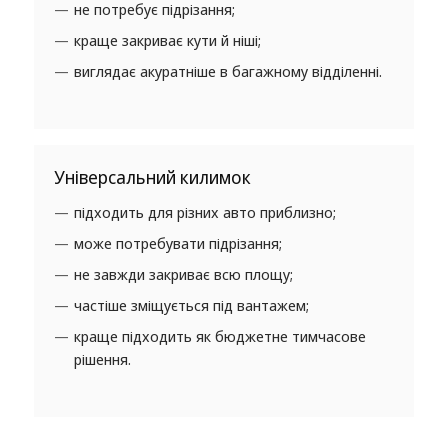
не потребує підрізання;
краще закриває кути й ніші;
виглядає акуратніше в багажному відділенні.
Універсальний килимок
підходить для різних авто приблизно;
може потребувати підрізання;
не завжди закриває всю площу;
частіше зміщується під вантажем;
краще підходить як бюджетне тимчасове
рішення.