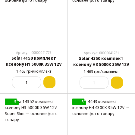
Артикул: 00000041779
Артикул: 00000041781
Solar 4150 комплект
Solar 4350 комплект
ксенону H1 5000K 35W 12V
ксенону H3 5000K 35W 12V
1 463 грн/комплект
1 463 грн/комплект
5
5