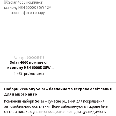
Артикул: 00000063618
Solar 4660 комплект
ксенону HB4 6000K 35W
12V
1 463 грн/комплект
Набори ксенону Solar – безпечне та яскраве освітлення
для вашого авто
Ксенонові набори
Solar
– сучасне рішення для покращення
автомобільного освітлення. Вони забезпечують яскраве біле
світло з високою дальністю, що значно підвищує видимість