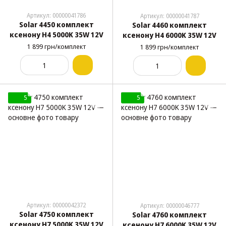
Артикул: 00000041786
Артикул: 00000041787
Solar 4450 комплект
Solar 4460 комплект
ксенону H4 5000K 35W 12V
ксенону H4 6000K 35W 12V
1 899 грн/комплект
1 899 грн/комплект
5
5
Артикул: 00000042372
Артикул: 00000046777
Solar 4750 комплект
Solar 4760 комплект
ксенону H7 5000K 35W 12V
ксенону H7 6000K 35W 12V