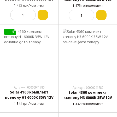
1 475 грн/комплект
1 475 грн/комплект
5
Артикул: 00000041780
Артикул: 00000041782
Solar 4160 комплект
Solar 4360 комплект
ксенону H1 6000K 35W 12V
ксенону H3 6000K 35W 12V
1 341 грн/комплект
1 332 грн/комплект