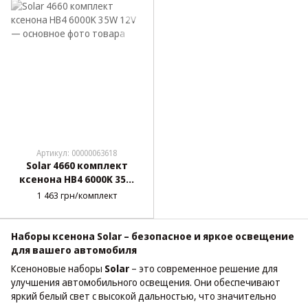
Артикул: 00000063618
Solar 4660 комплект
ксенона HB4 6000K 35W
12V
1 463 грн/комплект
Наборы ксенона Solar – безопасное и яркое освещение
для вашего автомобиля
Ксеноновые наборы
Solar
– это современное решение для
улучшения автомобильного освещения. Они обеспечивают
яркий белый свет с высокой дальностью, что значительно