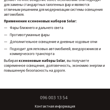
для замены стандартных галогенных фар и являются
отличным решением для модернизации системы освещения
автомобиля.
Применение ксеноновых наборов Solar:
Фары ближнего и дальнего света
Противотуманные фары
Дополнительное освещение и дневные ходовые огни
Подходит для легковых автомобилей, внедорожников и
коммерческого транспорта
Выбирая
ксеноновые наборы Solar
, вы получаете
современное освещение, долговечность, экономию энергии и
повышенную безопасность на дороге.
096 003 13 54
Контактная информация