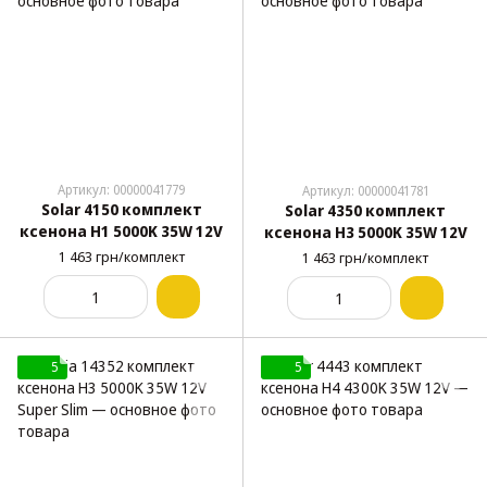
Артикул: 00000041779
Артикул: 00000041781
Solar 4150 комплект
Solar 4350 комплект
ксенона H1 5000K 35W 12V
ксенона H3 5000K 35W 12V
1 463 грн/комплект
1 463 грн/комплект
5
5