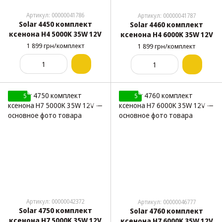
Артикул: 00000041786
Артикул: 00000041787
Solar 4450 комплект
Solar 4460 комплект
ксенона H4 5000K 35W 12V
ксенона H4 6000K 35W 12V
1 899 грн/комплект
1 899 грн/комплект
5
5
Артикул: 00000042372
Артикул: 00000046777
Solar 4750 комплект
Solar 4760 комплект
ксенона H7 5000K 35W 12V
ксенона H7 6000K 35W 12V