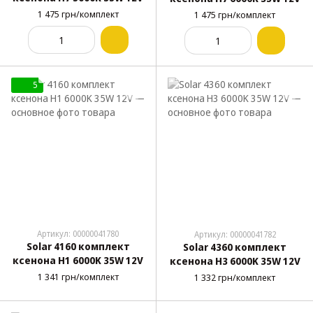
1 475 грн/комплект
1 475 грн/комплект
5
Артикул: 00000041780
Артикул: 00000041782
Solar 4160 комплект
Solar 4360 комплект
ксенона H1 6000K 35W 12V
ксенона H3 6000K 35W 12V
1 341 грн/комплект
1 332 грн/комплект