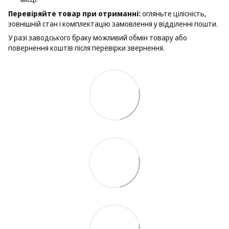
Перевіряйте товар при отриманні:
огляньте цілісність,
зовнішній стан і комплектацію замовлення у відділенні пошти.
У разі заводського браку можливий обмін товару або
повернення коштів після перевірки звернення.