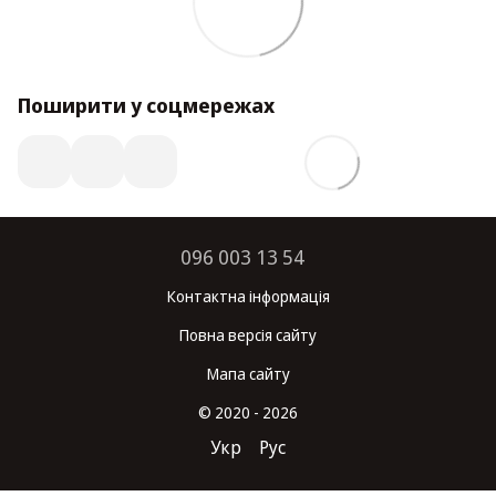
Поширити у соцмережах
096 003 13 54
Контактна інформація
Повна версія сайту
Мапа сайту
© 2020 - 2026
Укр
Рус