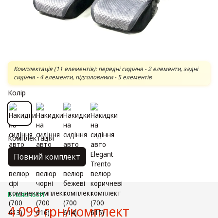
Комплектація (11 елементів): передні сидіння - 2 елементи, задні
сидіння - 4 елементи, підголовники - 5 елементів
Колір
Комплектація
Повний комплект
В наявності
4 099 грн/комплект