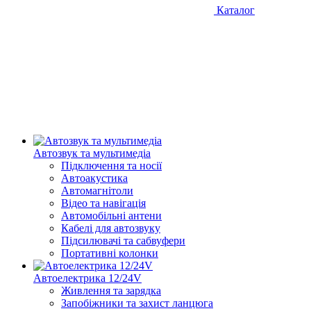
Каталог
Автозвук та мультимедіа
Підключення та носії
Автоакустика
Автомагнітоли
Відео та навігація
Автомобільні антени
Кабелі для автозвуку
Підсилювачі та сабвуфери
Портативні колонки
Автоелектрика 12/24V
Живлення та зарядка
Запобіжники та захист ланцюга