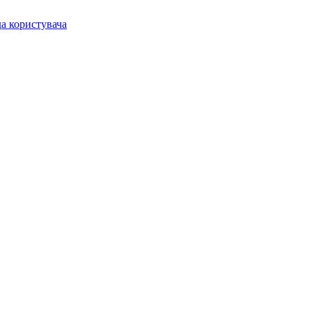
а користувача