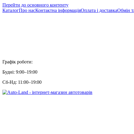
Перейти до основного контенту
Каталог
Про нас
Контактна інформація
Оплата і доставка
Обмін т
Графік роботи:
Будні: 9:00–19:00
Сб-Нд: 11:00–19:00