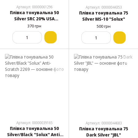
Артикул: 00000061296
Артикул: 00000044353
Плівка тонувальна 50
Плівка тонувальна 75
Silver SRC 20% USA
Silver MS-10 "Solux"
трикутник (SF-53)
370 грн
500 грн
Артикул: 00000039165
Артикул: 00000044683
Плівка тонувальна 50
Плівка тонувальна 75
Silver/Black "Solux" Anti-
Dark Silver "JBL"