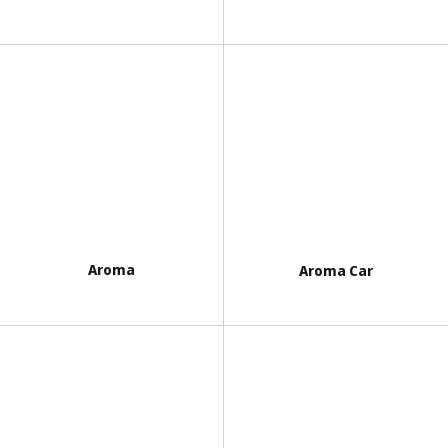
Aroma
Aroma Car