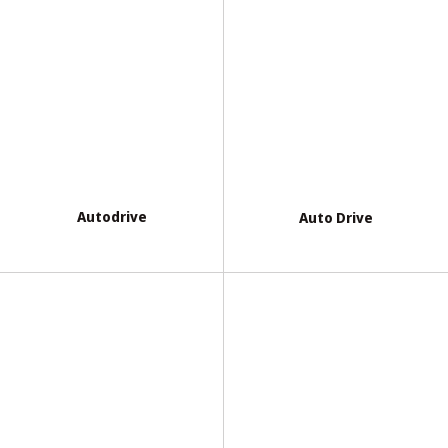
Autodrive
Auto Drive