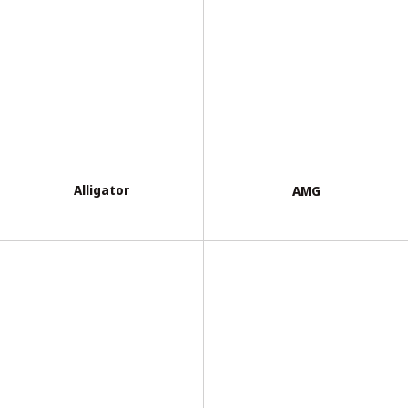
Alligator
AMG