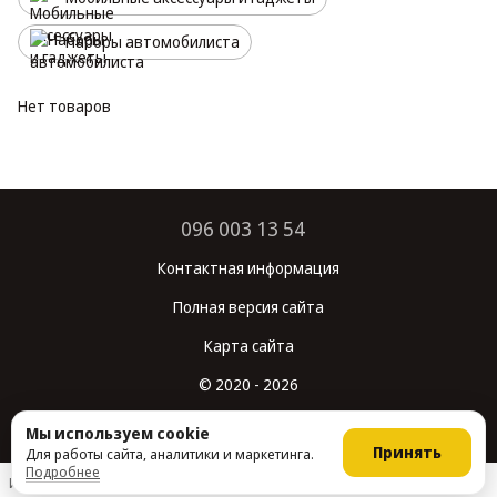
Наборы автомобилиста
Нет товаров
096 003 13 54
Контактная информация
Полная версия сайта
Карта сайта
© 2020 - 2026
Укр
Рус
Мы используем cookie
Принять
Для работы сайта, аналитики и маркетинга.
Подробнее
Интернет-магазин создан с Хорошоп