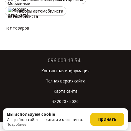
Наборы автомобилиста
Нет товаров
096 003 13 54
Контактная информация
Полная версия сайта
Карта сайта
© 2020 - 2026
Укр
Рус
Мы используем cookie
Принять
Для работы сайта, аналитики и маркетинга.
Подробнее
Интернет-магазин создан с Хорошоп