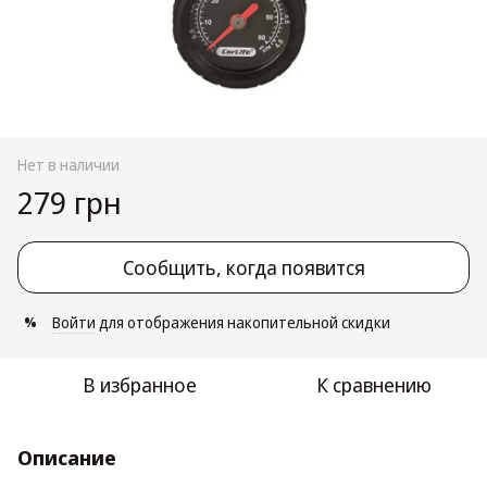
Нет в наличии
279 грн
Сообщить, когда появится
Войти
для отображения накопительной скидки
%
В избранное
К сравнению
Описание