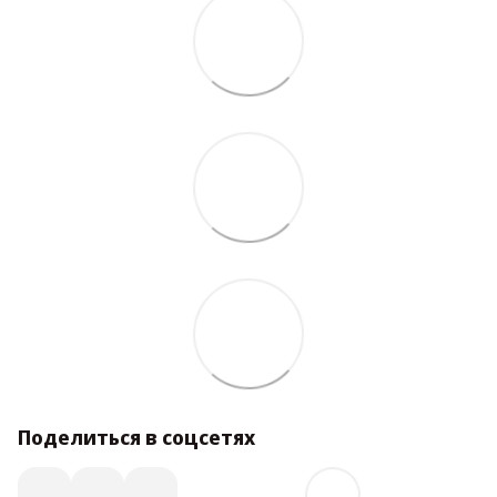
Поделиться в соцсетях