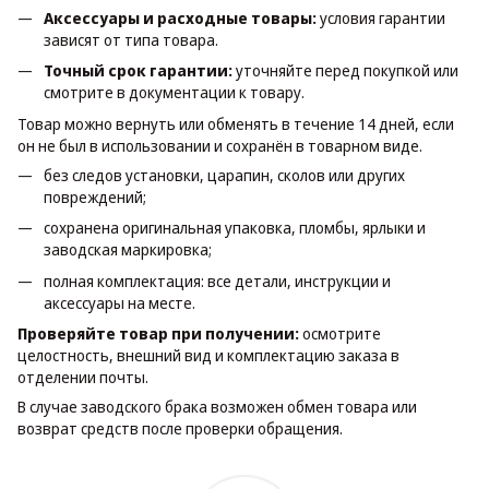
Аксессуары и расходные товары:
условия гарантии
зависят от типа товара.
Точный срок гарантии:
уточняйте перед покупкой или
смотрите в документации к товару.
Товар можно вернуть или обменять в течение 14 дней, если
он не был в использовании и сохранён в товарном виде.
без следов установки, царапин, сколов или других
повреждений;
сохранена оригинальная упаковка, пломбы, ярлыки и
заводская маркировка;
полная комплектация: все детали, инструкции и
аксессуары на месте.
Проверяйте товар при получении:
осмотрите
целостность, внешний вид и комплектацию заказа в
отделении почты.
В случае заводского брака возможен обмен товара или
возврат средств после проверки обращения.