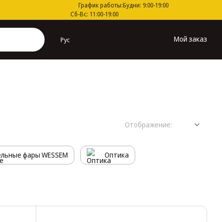
График работы:
Будни: 9:00-19:00
Сб-Вс: 11:00-19:00
Мой заказ
Рус
Отображение:
ельные фары WESSEM
Оптика