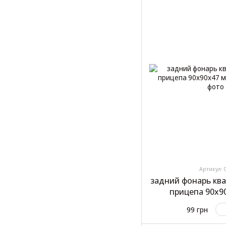
Артикул: 
задний фонарь кв
прицепа 90x9
99 грн