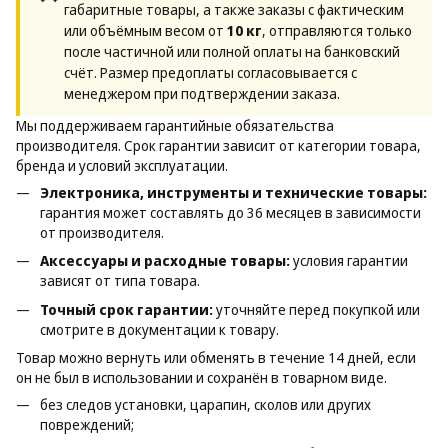
габаритные товары, а также заказы с фактическим
или объёмным весом от
10 кг
, отправляются только
после частичной или полной оплаты на банковский
счёт. Размер предоплаты согласовывается с
менеджером при подтверждении заказа.
Мы поддерживаем гарантийные обязательства
производителя. Срок гарантии зависит от категории товара,
бренда и условий эксплуатации.
Электроника, инструменты и технические товары:
гарантия может составлять до 36 месяцев в зависимости
от производителя.
Аксессуары и расходные товары:
условия гарантии
зависят от типа товара.
Точный срок гарантии:
уточняйте перед покупкой или
смотрите в документации к товару.
Товар можно вернуть или обменять в течение 14 дней, если
он не был в использовании и сохранён в товарном виде.
без следов установки, царапин, сколов или других
повреждений;