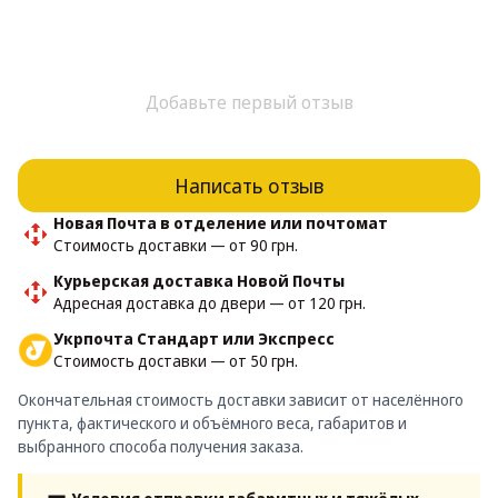
Добавьте первый отзыв
Написать отзыв
Новая Почта в отделение или почтомат
Стоимость доставки — от 90 грн.
Курьерская доставка Новой Почты
Адресная доставка до двери — от 120 грн.
Укрпочта Стандарт или Экспресс
Стоимость доставки — от 50 грн.
Окончательная стоимость доставки зависит от населённого
пункта, фактического и объёмного веса, габаритов и
выбранного способа получения заказа.