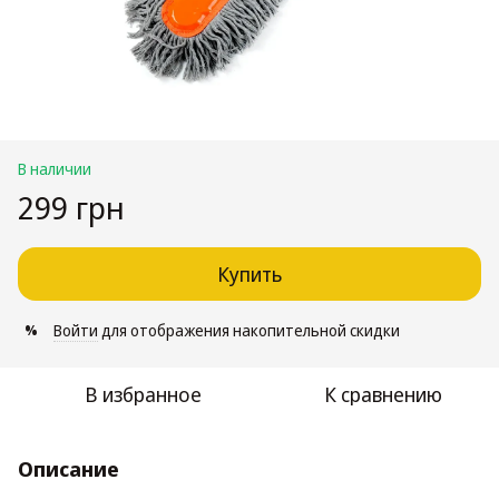
В наличии
299 грн
Купить
Войти
для отображения накопительной скидки
%
В избранное
К сравнению
Описание