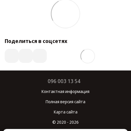
Поделиться в соцсетях
096 003 13 54
Контактная информация
Полная версия сайта
Карта сайта
© 2020 - 2026