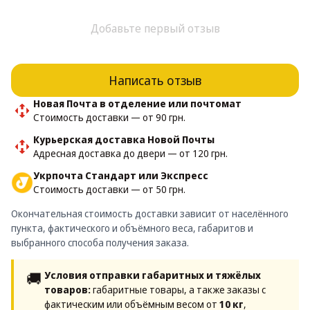
Добавьте первый отзыв
Написать отзыв
Новая Почта в отделение или почтомат
Стоимость доставки — от 90 грн.
Курьерская доставка Новой Почты
Адресная доставка до двери — от 120 грн.
Укрпочта Стандарт или Экспресс
Стоимость доставки — от 50 грн.
Окончательная стоимость доставки зависит от населённого
пункта, фактического и объёмного веса, габаритов и
выбранного способа получения заказа.
🚚
Условия отправки габаритных и тяжёлых
товаров:
габаритные товары, а также заказы с
фактическим или объёмным весом от
10 кг
,