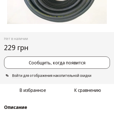
Нет в наличии
229 грн
Сообщить, когда появится
Войти
для отображения накопительной скидки
%
В избранное
К сравнению
Описание